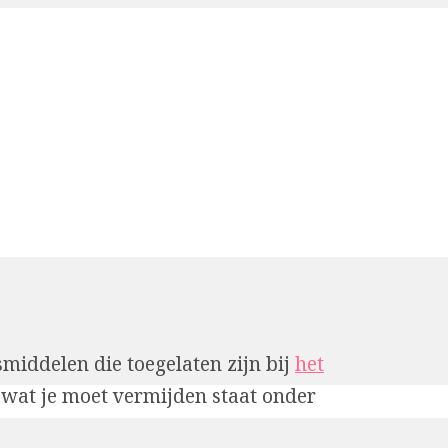
smiddelen die toegelaten zijn bij
het
 wat je moet vermijden staat onder